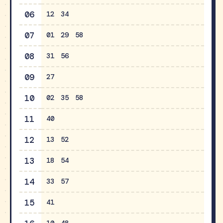
06
12
34
07
01
29
58
08
31
56
09
27
10
02
35
58
11
40
12
13
52
13
18
54
14
33
57
15
41