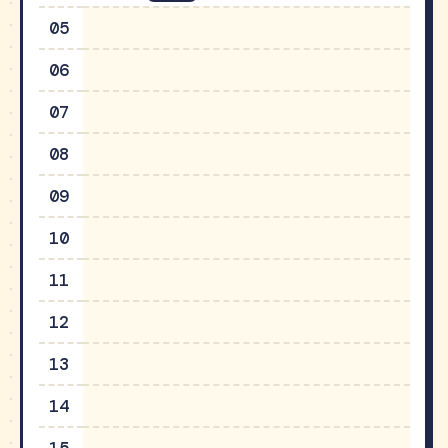
05
06
07
08
09
10
11
12
13
14