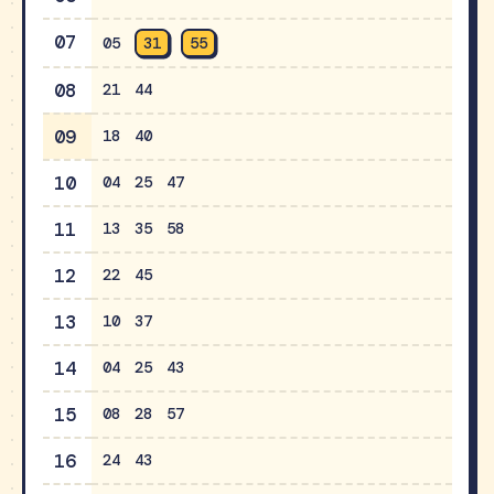
07
05
31
55
08
21
44
09
18
40
10
04
25
47
11
13
35
58
12
22
45
13
10
37
14
04
25
43
15
08
28
57
16
24
43