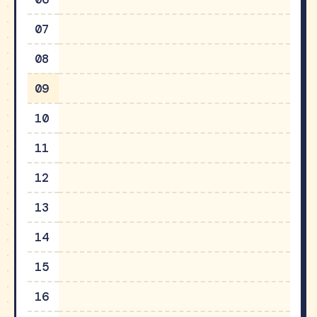
07
08
09
10
11
12
13
14
15
16