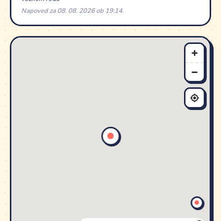
Napoved za 08. 08. 2026 ob 19:14.