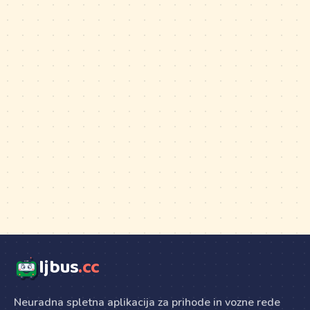
ljbus
.cc
Neuradna spletna aplikacija za prihode in vozne rede