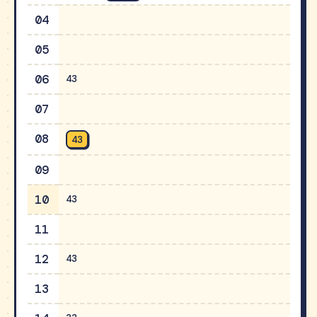
04
05
06
43
07
08
43
09
10
43
11
12
43
13