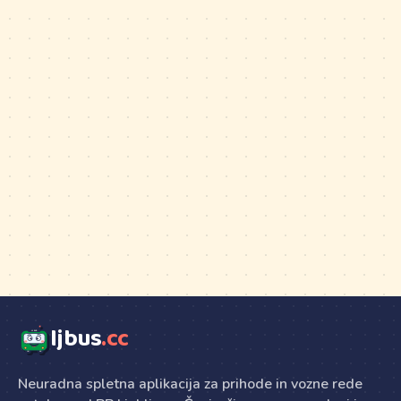
ljbus
.cc
Neuradna spletna aplikacija za prihode in vozne rede