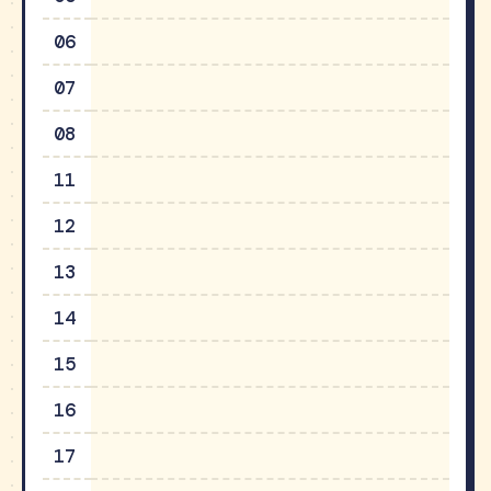
06
07
08
11
12
13
14
15
16
17