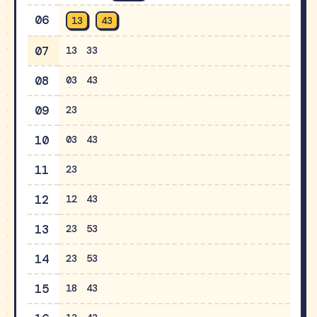
06
13
43
07
13
33
08
03
43
09
23
10
03
43
11
23
12
12
43
13
23
53
14
23
53
15
18
43