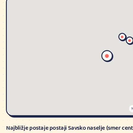
Najbližje postaje postaji Savsko naselje (smer cent