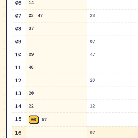
06
14
07
03
47
28
08
37
09
07
10
09
47
11
48
12
28
13
20
14
22
12
15
08
57
16
07