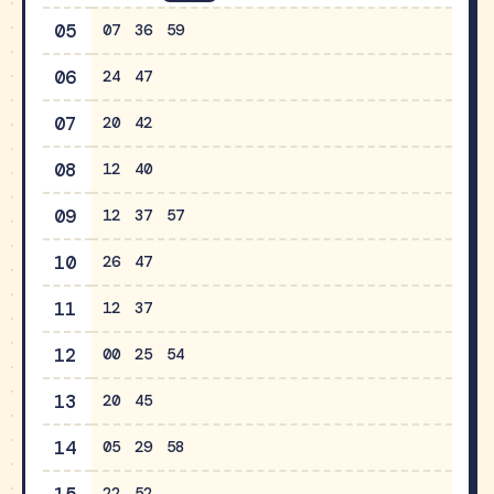
05
07
36
59
06
24
47
07
20
42
08
12
40
09
12
37
57
10
26
47
11
12
37
12
00
25
54
13
20
45
14
05
29
58
22
52