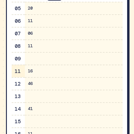
05
20
06
11
07
06
08
11
09
11
16
12
46
13
14
41
15
11