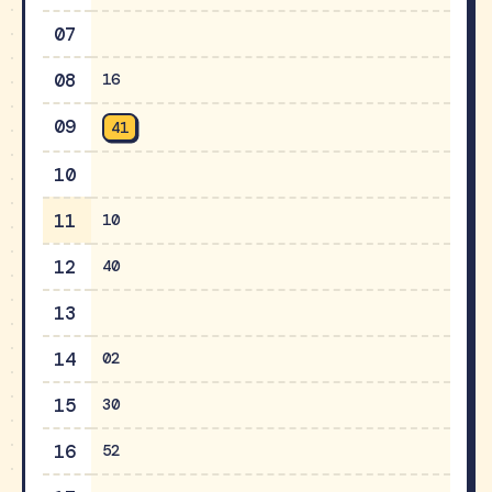
07
08
16
09
41
10
11
10
12
40
13
14
02
15
30
16
52