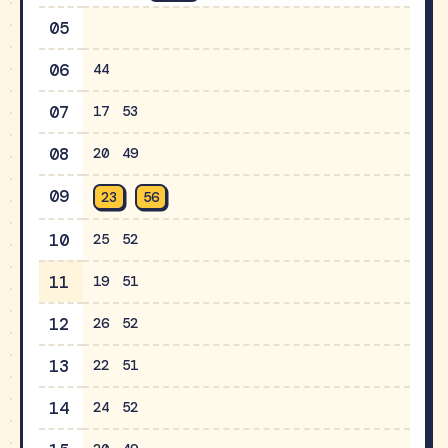
05
06
44
07
17
53
08
20
49
09
23
56
10
25
52
11
19
51
12
26
52
13
22
51
14
24
52