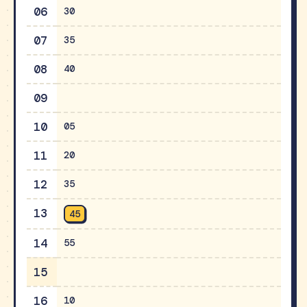
06
30
07
35
08
40
09
10
05
11
20
12
35
13
45
14
55
15
16
10