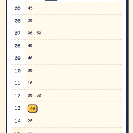
05
45
06
20
07
00
50
08
40
09
40
10
30
11
10
12
00
50
13
40
14
25