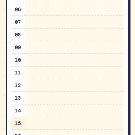
06
07
08
09
10
11
12
13
14
15