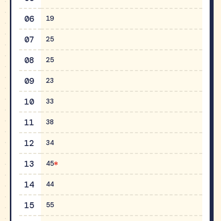
06
19
07
25
08
25
09
23
10
33
11
38
12
34
13
45
14
44
15
55