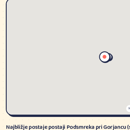
Najbližje postaje postaji Podsmreka pri Gorjancu 